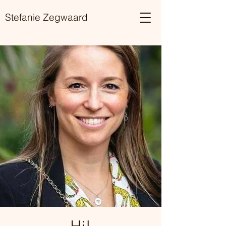
Stefanie Zegwaard